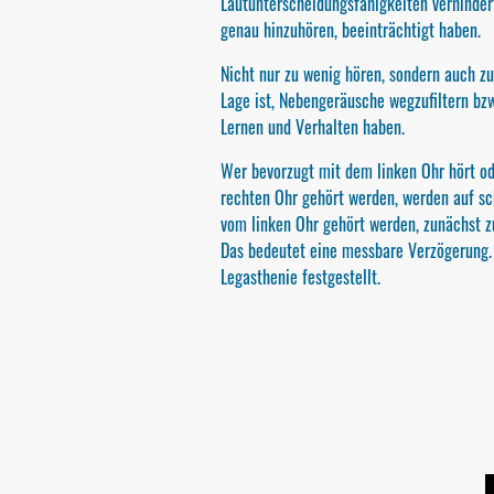
Lautunterscheidungsfähigkeiten verhinder
genau hinzuhören, beeinträchtigt haben.
Nicht nur zu wenig hören, sondern auch zu 
Lage ist, Nebengeräusche wegzufiltern bzw
Lernen und Verhalten haben.
Wer bevorzugt mit dem linken Ohr hört ode
rechten Ohr gehört werden, werden auf sc
vom linken Ohr gehört werden, zunächst zu
Das bedeutet eine messbare Verzögerung.
Legasthenie festgestellt.