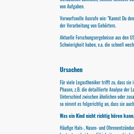
von Aufgaben.
Vorwurfsvolle Ausrufe wie: "Kannst Du den
der Verarbeitung von Gehörtem.
Aktuelle Forschungsergebnisse aus den US
Schwierigkeit haben, v.a. die schnell we
Ursachen
Für viele Legastheniker trifft zu, dass s
Phasen, z.B. die detaillierte Analyse der
Unterschied zwischen ähnlichen oder zusa
so nimmt es folgerichtig an, dass sie auc
Was ein Kind nicht richtig hören kann
Häufige Hals-, Nasen- und Ohrenentzündun